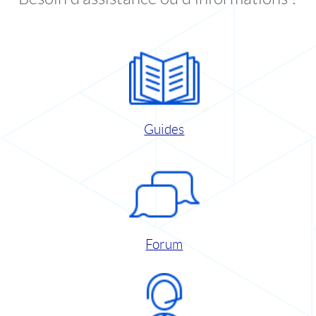
Guides
Forum